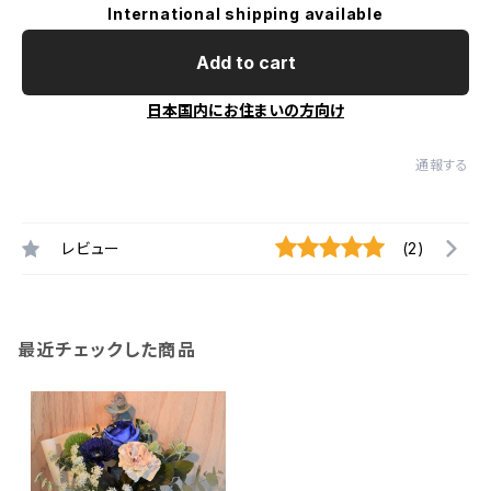
International shipping available
Add to cart
日本国内にお住まいの方向け
通報する
レビュー
(2)
最近チェックした商品