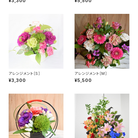
¥3,300
¥5,500
アレンジメント［S］
アレンジメント［M］
¥3,300
¥5,500