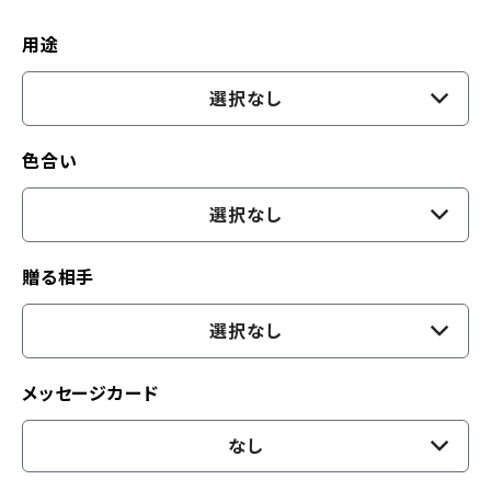
用途
選択なし
色合い
選択なし
贈る相手
選択なし
メッセージカード
なし