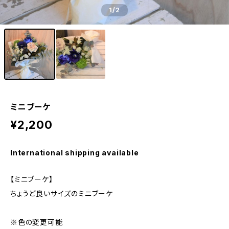
1
/2
ミニブーケ
¥2,200
International shipping available
【ミニブーケ】
ちょうど良いサイズのミニブーケ
※色の変更可能