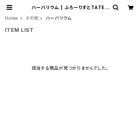
ハーバリウム | ふろーりすとTATEY
AMA
Home
その他
ハーバリウム
ITEM LIST
該当する商品が見つかりませんでした。