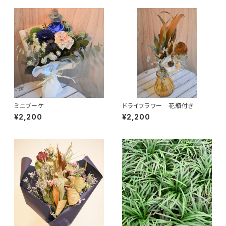
ミニブーケ
ドライフラワー 花瓶付き
¥2,200
¥2,200