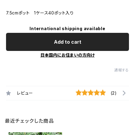
7.5cmポット 1ケース40ポット入り
International shipping available
Add to cart
日本国内にお住まいの方向け
通報する
レビュー
(2)
最近チェックした商品