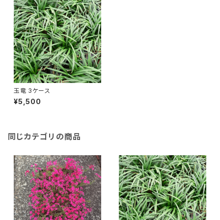
玉竜 3ケース
¥5,500
同じカテゴリの商品